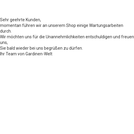
Sehr geehrte Kunden,
momentan führen wir an unserem Shop einige Wartungsarbeiten
durch.
Wir möchten uns für die Unannehmlichkeiten entschuldigen und freuen
uns,
Sie bald wieder bei uns begrüßen zu dürfen.
Ihr Team von Gardinen-Welt