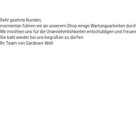
Sehr geehrte Kunden,
momentan führen wir an unserem Shop einige Wartungsarbeiten durch
Wir möchten uns für die Unannehmlichkeiten entschuldigen und freuen
Sie bald wieder bei uns begrüßen zu dürfen.
Ihr Team von Gardinen-Welt