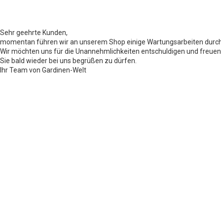
Sehr geehrte Kunden,
momentan führen wir an unserem Shop einige Wartungsarbeiten durch
Wir möchten uns für die Unannehmlichkeiten entschuldigen und freuen
Sie bald wieder bei uns begrüßen zu dürfen.
Ihr Team von Gardinen-Welt