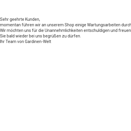
Sehr geehrte Kunden,
momentan führen wir an unserem Shop einige Wartungsarbeiten durch
Wir möchten uns für die Unannehmlichkeiten entschuldigen und freuen
Sie bald wieder bei uns begrüßen zu dürfen.
Ihr Team von Gardinen-Welt