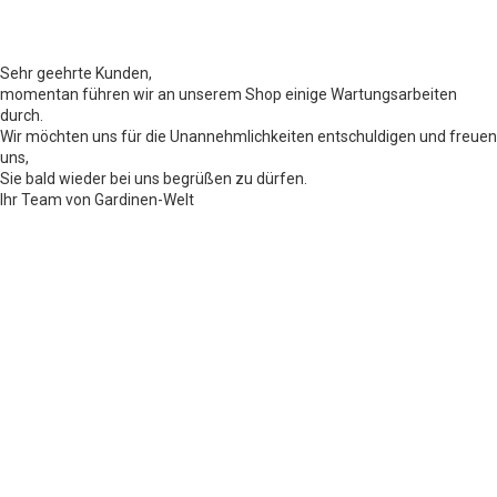
Sehr geehrte Kunden,
momentan führen wir an unserem Shop einige Wartungsarbeiten
durch.
Wir möchten uns für die Unannehmlichkeiten entschuldigen und freuen
uns,
Sie bald wieder bei uns begrüßen zu dürfen.
Ihr Team von Gardinen-Welt