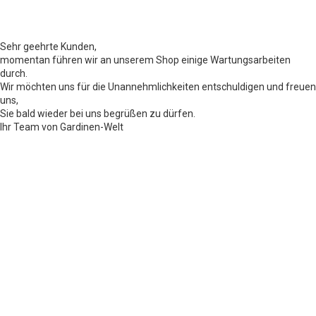
Sehr geehrte Kunden,
momentan führen wir an unserem Shop einige Wartungsarbeiten
durch.
Wir möchten uns für die Unannehmlichkeiten entschuldigen und freuen
uns,
Sie bald wieder bei uns begrüßen zu dürfen.
Ihr Team von Gardinen-Welt