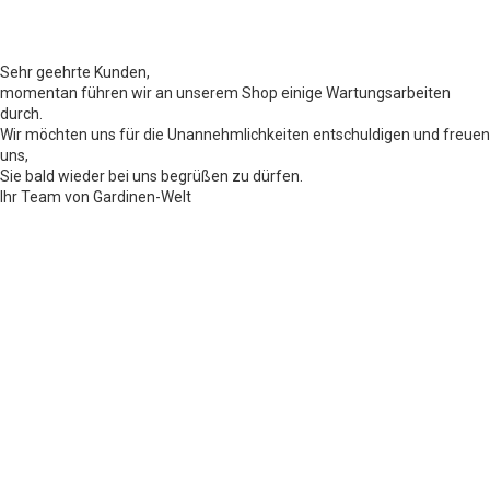
Sehr geehrte Kunden,
momentan führen wir an unserem Shop einige Wartungsarbeiten
durch.
Wir möchten uns für die Unannehmlichkeiten entschuldigen und freuen
uns,
Sie bald wieder bei uns begrüßen zu dürfen.
Ihr Team von Gardinen-Welt