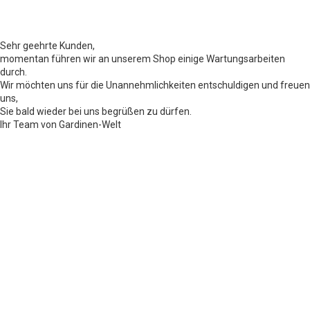
Sehr geehrte Kunden,
momentan führen wir an unserem Shop einige Wartungsarbeiten
durch.
Wir möchten uns für die Unannehmlichkeiten entschuldigen und freuen
uns,
Sie bald wieder bei uns begrüßen zu dürfen.
Ihr Team von Gardinen-Welt