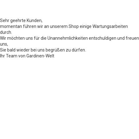
Sehr geehrte Kunden,
momentan führen wir an unserem Shop einige Wartungsarbeiten
durch.
Wir möchten uns für die Unannehmlichkeiten entschuldigen und freuen
uns,
Sie bald wieder bei uns begrüßen zu dürfen.
Ihr Team von Gardinen-Welt