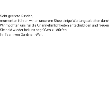
Sehr geehrte Kunden,
momentan führen wir an unserem Shop einige Wartungsarbeiten durch
Wir möchten uns für die Unannehmlichkeiten entschuldigen und freuen
Sie bald wieder bei uns begrüßen zu dürfen.
Ihr Team von Gardinen-Welt