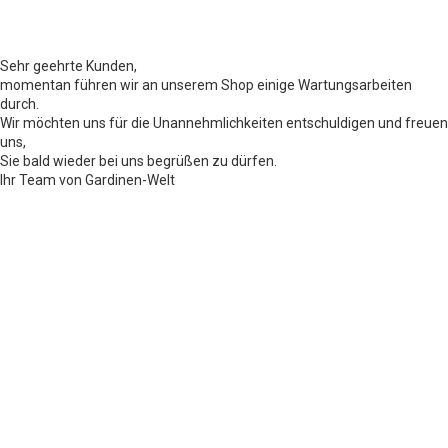
Sehr geehrte Kunden,
momentan führen wir an unserem Shop einige Wartungsarbeiten
durch.
Wir möchten uns für die Unannehmlichkeiten entschuldigen und freuen
uns,
Sie bald wieder bei uns begrüßen zu dürfen.
Ihr Team von Gardinen-Welt