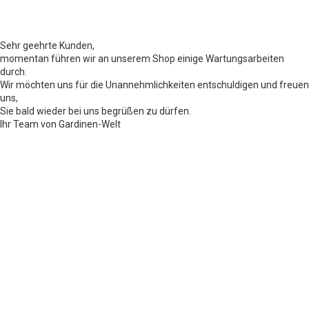
Sehr geehrte Kunden,
momentan führen wir an unserem Shop einige Wartungsarbeiten
durch.
Wir möchten uns für die Unannehmlichkeiten entschuldigen und freuen
uns,
Sie bald wieder bei uns begrüßen zu dürfen.
Ihr Team von Gardinen-Welt