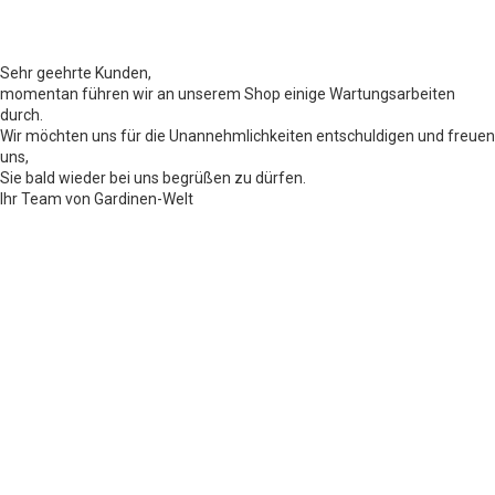
Sehr geehrte Kunden,
momentan führen wir an unserem Shop einige Wartungsarbeiten
durch.
Wir möchten uns für die Unannehmlichkeiten entschuldigen und freuen
uns,
Sie bald wieder bei uns begrüßen zu dürfen.
Ihr Team von Gardinen-Welt