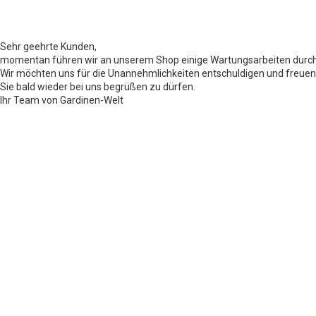
Sehr geehrte Kunden,
momentan führen wir an unserem Shop einige Wartungsarbeiten durch
Wir möchten uns für die Unannehmlichkeiten entschuldigen und freuen
Sie bald wieder bei uns begrüßen zu dürfen.
Ihr Team von Gardinen-Welt