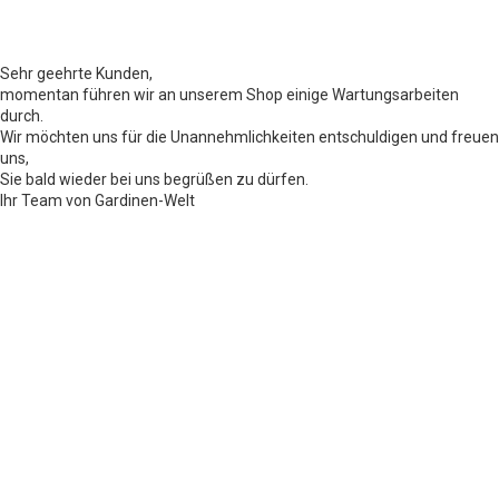
Sehr geehrte Kunden,
momentan führen wir an unserem Shop einige Wartungsarbeiten
durch.
Wir möchten uns für die Unannehmlichkeiten entschuldigen und freuen
uns,
Sie bald wieder bei uns begrüßen zu dürfen.
Ihr Team von Gardinen-Welt