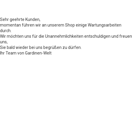
Sehr geehrte Kunden,
momentan führen wir an unserem Shop einige Wartungsarbeiten
durch.
Wir möchten uns für die Unannehmlichkeiten entschuldigen und freuen
uns,
Sie bald wieder bei uns begrüßen zu dürfen.
Ihr Team von Gardinen-Welt