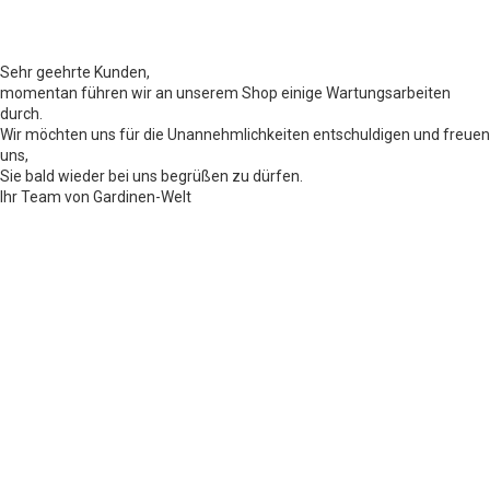
Sehr geehrte Kunden,
momentan führen wir an unserem Shop einige Wartungsarbeiten
durch.
Wir möchten uns für die Unannehmlichkeiten entschuldigen und freuen
uns,
Sie bald wieder bei uns begrüßen zu dürfen.
Ihr Team von Gardinen-Welt