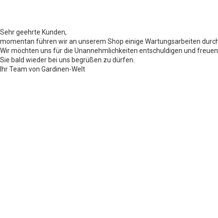
Sehr geehrte Kunden,
momentan führen wir an unserem Shop einige Wartungsarbeiten durch
Wir möchten uns für die Unannehmlichkeiten entschuldigen und freuen
Sie bald wieder bei uns begrüßen zu dürfen.
Ihr Team von Gardinen-Welt