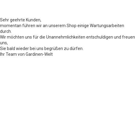
Sehr geehrte Kunden,
momentan führen wir an unserem Shop einige Wartungsarbeiten
durch.
Wir möchten uns für die Unannehmlichkeiten entschuldigen und freuen
uns,
Sie bald wieder bei uns begrüßen zu dürfen.
Ihr Team von Gardinen-Welt