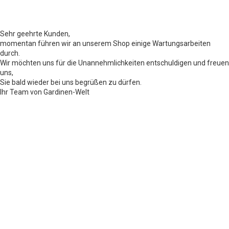
Sehr geehrte Kunden,
momentan führen wir an unserem Shop einige Wartungsarbeiten
durch.
Wir möchten uns für die Unannehmlichkeiten entschuldigen und freuen
uns,
Sie bald wieder bei uns begrüßen zu dürfen.
Ihr Team von Gardinen-Welt