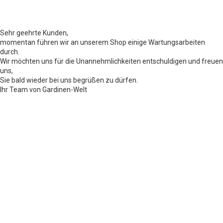
Sehr geehrte Kunden,
momentan führen wir an unserem Shop einige Wartungsarbeiten
durch.
Wir möchten uns für die Unannehmlichkeiten entschuldigen und freuen
uns,
Sie bald wieder bei uns begrüßen zu dürfen.
Ihr Team von Gardinen-Welt