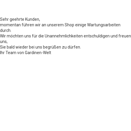
Sehr geehrte Kunden,
momentan führen wir an unserem Shop einige Wartungsarbeiten
durch.
Wir möchten uns für die Unannehmlichkeiten entschuldigen und freuen
uns,
Sie bald wieder bei uns begrüßen zu dürfen.
Ihr Team von Gardinen-Welt