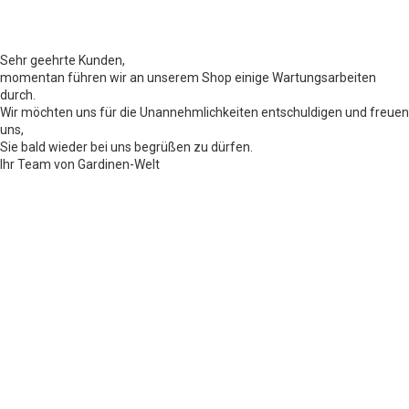
Sehr geehrte Kunden,
momentan führen wir an unserem Shop einige Wartungsarbeiten
durch.
Wir möchten uns für die Unannehmlichkeiten entschuldigen und freuen
uns,
Sie bald wieder bei uns begrüßen zu dürfen.
Ihr Team von Gardinen-Welt