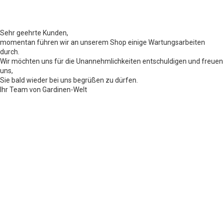
Sehr geehrte Kunden,
momentan führen wir an unserem Shop einige Wartungsarbeiten
durch.
Wir möchten uns für die Unannehmlichkeiten entschuldigen und freuen
uns,
Sie bald wieder bei uns begrüßen zu dürfen.
Ihr Team von Gardinen-Welt