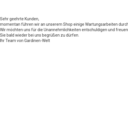
Sehr geehrte Kunden,
momentan führen wir an unserem Shop einige Wartungsarbeiten durch
Wir möchten uns für die Unannehmlichkeiten entschuldigen und freuen
Sie bald wieder bei uns begrüßen zu dürfen.
Ihr Team von Gardinen-Welt