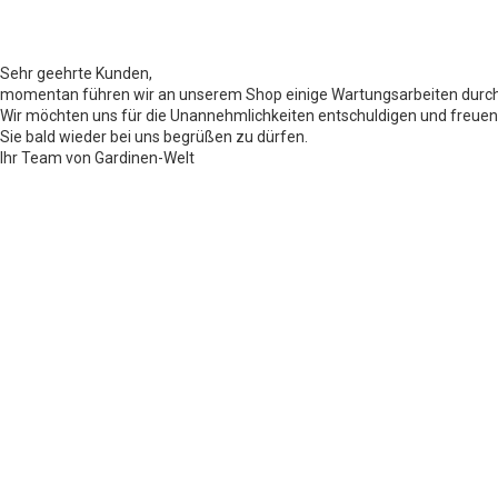
Sehr geehrte Kunden,
momentan führen wir an unserem Shop einige Wartungsarbeiten durch
Wir möchten uns für die Unannehmlichkeiten entschuldigen und freuen
Sie bald wieder bei uns begrüßen zu dürfen.
Ihr Team von Gardinen-Welt