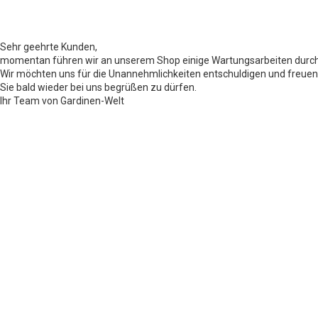
Sehr geehrte Kunden,
momentan führen wir an unserem Shop einige Wartungsarbeiten durch
Wir möchten uns für die Unannehmlichkeiten entschuldigen und freuen
Sie bald wieder bei uns begrüßen zu dürfen.
Ihr Team von Gardinen-Welt