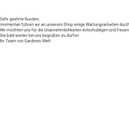
Sehr geehrte Kunden,
momentan führen wir an unserem Shop einige Wartungsarbeiten durch
Wir möchten uns für die Unannehmlichkeiten entschuldigen und freuen
Sie bald wieder bei uns begrüßen zu dürfen.
Ihr Team von Gardinen-Welt