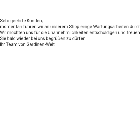
Sehr geehrte Kunden,
momentan führen wir an unserem Shop einige Wartungsarbeiten durch
Wir möchten uns für die Unannehmlichkeiten entschuldigen und freuen
Sie bald wieder bei uns begrüßen zu dürfen.
Ihr Team von Gardinen-Welt