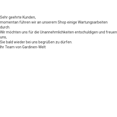
Sehr geehrte Kunden,
momentan führen wir an unserem Shop einige Wartungsarbeiten
durch.
Wir möchten uns für die Unannehmlichkeiten entschuldigen und freuen
uns,
Sie bald wieder bei uns begrüßen zu dürfen.
Ihr Team von Gardinen-Welt