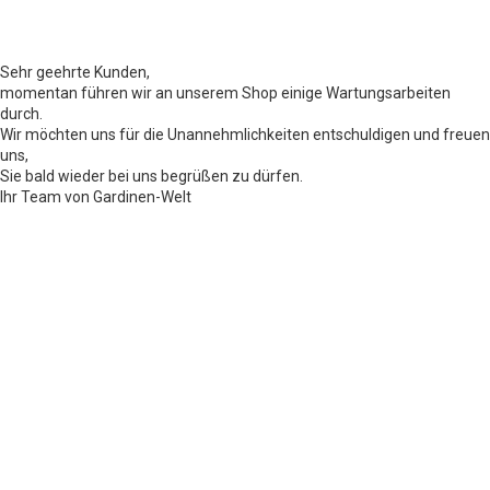
Sehr geehrte Kunden,
momentan führen wir an unserem Shop einige Wartungsarbeiten
durch.
Wir möchten uns für die Unannehmlichkeiten entschuldigen und freuen
uns,
Sie bald wieder bei uns begrüßen zu dürfen.
Ihr Team von Gardinen-Welt