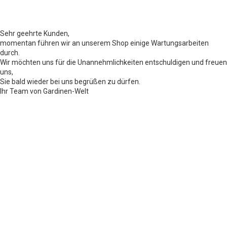
Sehr geehrte Kunden,
momentan führen wir an unserem Shop einige Wartungsarbeiten
durch.
Wir möchten uns für die Unannehmlichkeiten entschuldigen und freuen
uns,
Sie bald wieder bei uns begrüßen zu dürfen.
Ihr Team von Gardinen-Welt