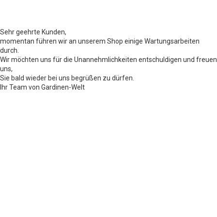
Sehr geehrte Kunden,
momentan führen wir an unserem Shop einige Wartungsarbeiten
durch.
Wir möchten uns für die Unannehmlichkeiten entschuldigen und freuen
uns,
Sie bald wieder bei uns begrüßen zu dürfen.
Ihr Team von Gardinen-Welt