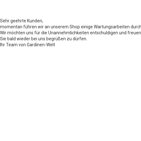
Sehr geehrte Kunden,
momentan führen wir an unserem Shop einige Wartungsarbeiten durch
Wir möchten uns für die Unannehmlichkeiten entschuldigen und freuen
Sie bald wieder bei uns begrüßen zu dürfen.
Ihr Team von Gardinen-Welt