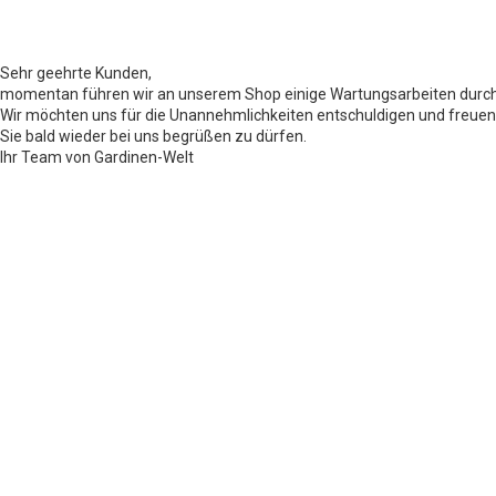
Sehr geehrte Kunden,
momentan führen wir an unserem Shop einige Wartungsarbeiten durch
Wir möchten uns für die Unannehmlichkeiten entschuldigen und freuen
Sie bald wieder bei uns begrüßen zu dürfen.
Ihr Team von Gardinen-Welt